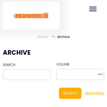
Home
Archive
ARCHIVE
VOLUME
SEARCH
SEARCH
More Filters