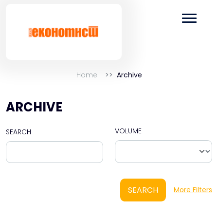
Home
Archive
ARCHIVE
VOLUME
SEARCH
SEARCH
More Filters