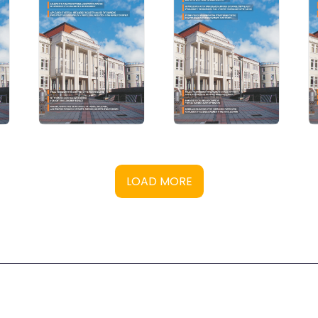
LOAD MORE