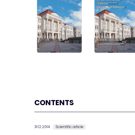
CONTENTS
31.12.2014.
Scientific article