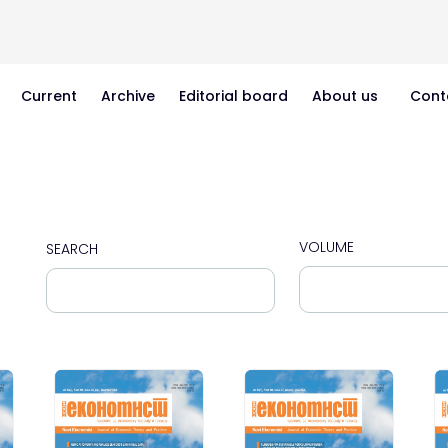
Current
Archive
Editorial board
About us
Cont
VOLUME
SEARCH