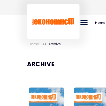
Home
Home
Archive
ARCHIVE