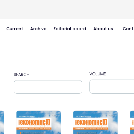
Current
Archive
Editorial board
About us
Cont
VOLUME
SEARCH