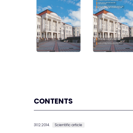
CONTENTS
31.12.2014.
Scientific article