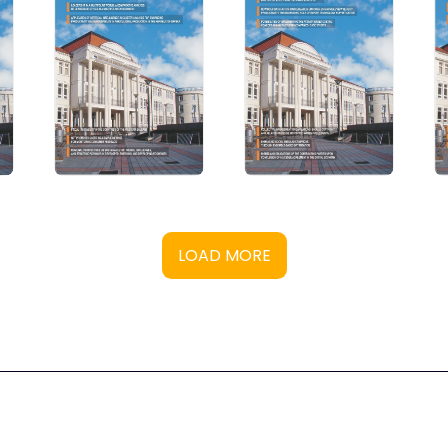
LOAD MORE