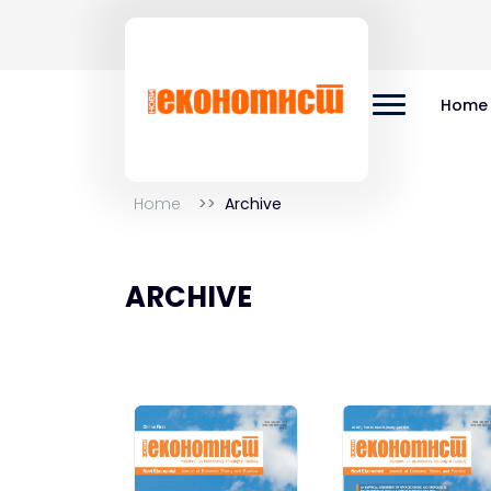
Home
Home
Archive
ARCHIVE