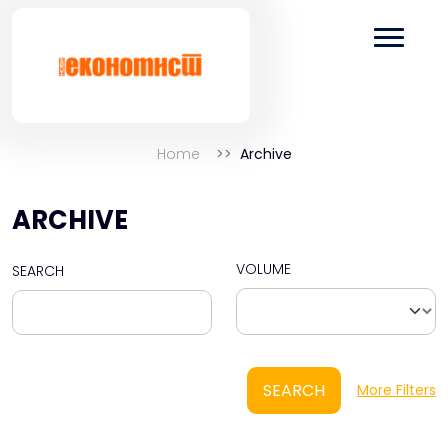
Home
Archive
ARCHIVE
VOLUME
SEARCH
SEARCH
More Filters