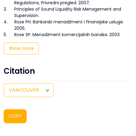
Regulations, Privredni pregled. 2007;
3.
Principles of Sound Liquidity Risk Menagement and
Supervision.
4.
Rose PH. Bankarski menadžment i finansijske usluge.
2005.
5.
Rose SP. Menadžment komercijalnih banaka. 2003.
Show more
Citation
COPY