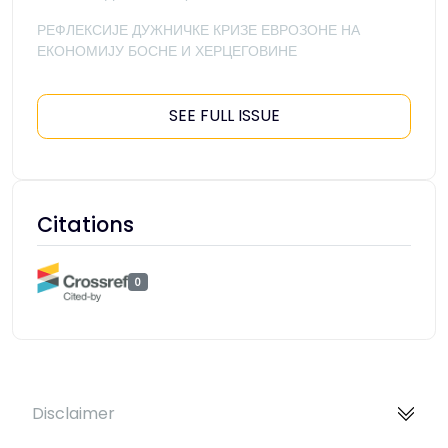
РЕФЛЕКСИЈЕ ДУЖНИЧКЕ КРИЗЕ ЕВРОЗОНЕ НА
ЕКОНОМИЈУ БОСНЕ И ХЕРЦЕГОВИНЕ
SEE FULL ISSUE
Citations
0
Disclaimer