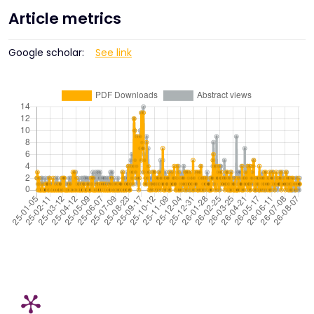
Article metrics
Google scholar:
See link