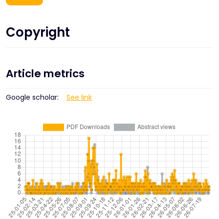
Copyright
Article metrics
Google scholar:
See link