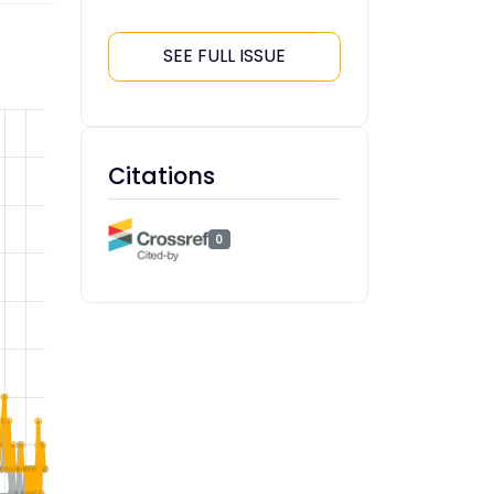
SEE FULL ISSUE
Citations
0