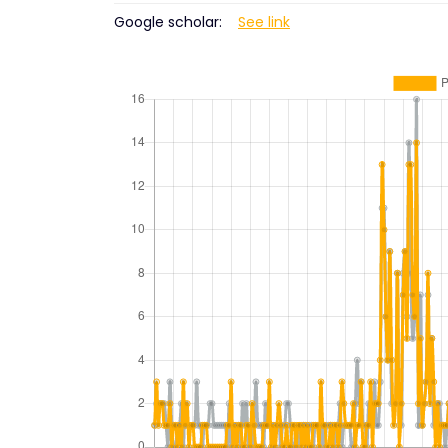
Google scholar:
See link