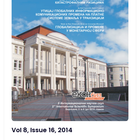
Vol 8, Issue 16, 2014